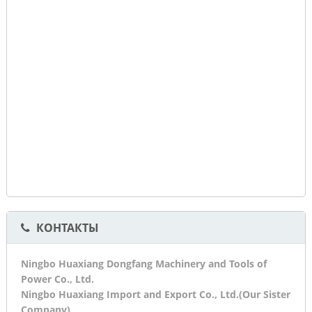
КОНТАКТЫ
Ningbo Huaxiang Dongfang Machinery and Tools of
Power Co., Ltd.
Ningbo Huaxiang Import and Export Co., Ltd.(Our Sister
Company)