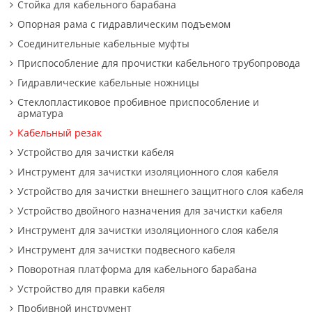
Стойка для кабельного барабана
Опорная рама с гидравлическим подъемом
Соединительные кабельные муфты
Приспособление для прочистки кабельного трубопровода
Гидравлические кабельные ножницы
Стеклопластиковое пробивное приспособление и
арматура
Кабельный резак
Устройство для зачистки кабеля
Инструмент для зачистки изоляционного слоя кабеля
Устройство для зачистки внешнего защитного слоя кабеля
Устройство двойного назначения для зачистки кабеля
Инструмент для зачистки изоляционного слоя кабеля
Инструмент для зачистки подвесного кабеля
Поворотная платформа для кабельного барабана
Устройство для правки кабеля
Пробивной инструмент