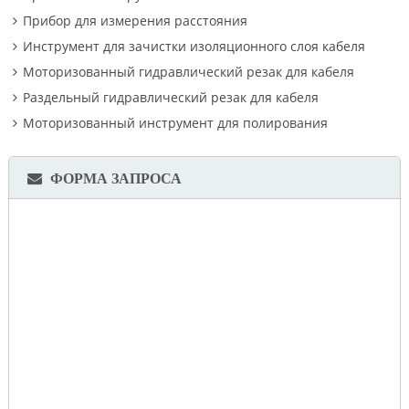
Прибор для измерения расстояния
Инструмент для зачистки изоляционного слоя кабеля
Моторизованный гидравлический резак для кабеля
Раздельный гидравлический резак для кабеля
Моторизованный инструмент для полирования
ФОРМА ЗАПРОСА