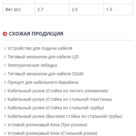
Вес (кг)
2.7
2.5
1.5
СХОЖАЯ ПРОДУКЦИЯ
Устройство для подачи кабеля
Тяговый механизм для кабеля LJD
Электрическая лебедка
Тяговый механизм для кабеля DQ40
Прицеп для кабельного барабана
Кабельный ролик (Стойка из литого алюминия)
Кабельный ролик (Стойка из стальной пластины)
Кабельный ролик (Стойка из стальной трубы)
Кабельный ролик (Высокая стойка из стальной трубы)
Угловой роликовый блок (Три ролика)
Угловой роликовый блок (Стальной ролик)