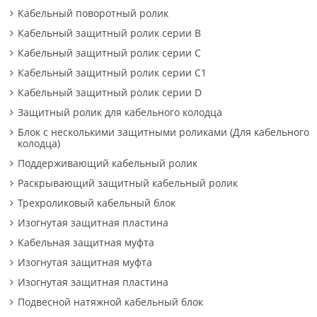
Кабельный поворотный ролик
Кабельный защитный ролик серии B
Кабельный защитный ролик серии C
Кабельный защитный ролик серии C1
Кабельный защитный ролик серии D
Защитный ролик для кабельного колодца
Блок с несколькими защитными роликами (Для кабельного
колодца)
Поддерживающий кабельный ролик
Раскрывающий защитный кабельный ролик
Трехроликовый кабельный блок
Изогнутая защитная пластина
Кабельная защитная муфта
Изогнутая защитная муфта
Изогнутая защитная пластина
Подвесной натяжной кабельный блок