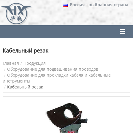
Россия
- выбранная страна
Кабельный резак
Главная
Продукция
Оборудование для подвешивания проводов
Оборудование для прокладки кабеля и кабельные
инструменты
Кабельный резак