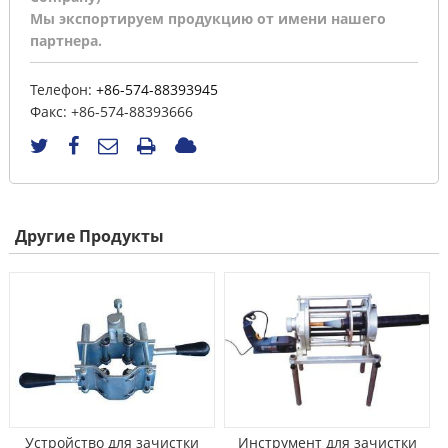
Мы экспортируем продукцию от имени нашего
партнера.
Телефон:
+86-574-88393945
Факс:
+86-574-88393666
Другие Продукты
Устройство для зачистки
Инструмент для зачистки