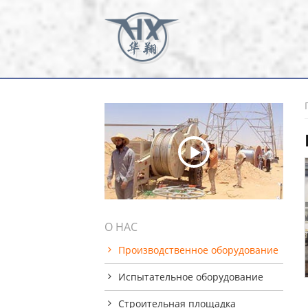
О НАС
Производственное оборудование
Испытательное оборудование
Строительная площадка