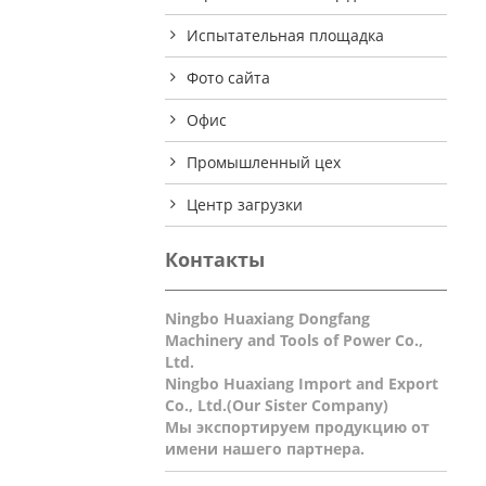
Испытательная площадка
Фото сайта
Офис
Промышленный цех
Центр загрузки
Контакты
Ningbo Huaxiang Dongfang
Machinery and Tools of Power Co.,
Ltd.
Ningbo Huaxiang Import and Export
Co., Ltd.(Our Sister Company)
Мы экспортируем продукцию от
имени нашего партнера.