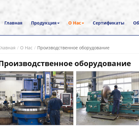
Главная
Продукция
О Нас
Сертификаты
Об
Главная
О Нас
Производственное оборудование
Производственное оборудование