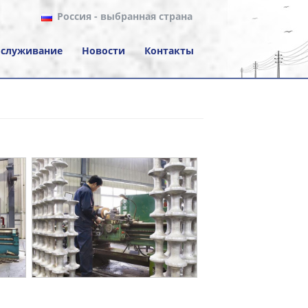
Россия
- выбранная страна
служивание
Новости
Контакты