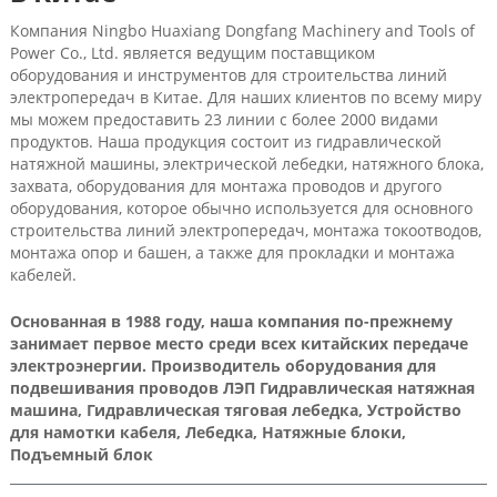
Компания Ningbo Huaxiang Dongfang Machinery and Tools of
Power Co., Ltd. является ведущим поставщиком
оборудования и инструментов для строительства линий
электропередач в Китае. Для наших клиентов по всему миру
мы можем предоставить 23 линии с более 2000 видами
продуктов. Наша продукция состоит из гидравлической
натяжной машины, электрической лебедки, натяжного блока,
захвата, оборудования для монтажа проводов и другого
оборудования, которое обычно используется для основного
строительства линий электропередач, монтажа токоотводов,
монтажа опор и башен, а также для прокладки и монтажа
кабелей.
Основанная в 1988 году, наша компания по-прежнему
занимает первое место среди всех китайских передаче
электроэнергии. Производитель оборудования для
подвешивания проводов ЛЭП Гидравлическая натяжная
машина, Гидравлическая тяговая лебедка, Устройство
для намотки кабеля, Лебедка, Натяжные блоки,
Подъемный блок