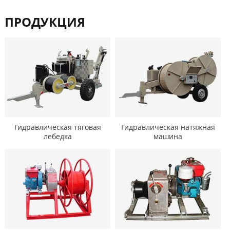
ПРОДУКЦИЯ
Гидравлическая тяговая
Гидравлическая натяжная
лебедка
машина