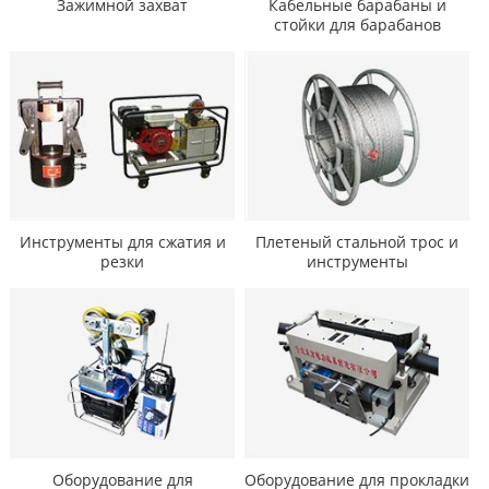
Зажимной захват
Кабельные барабаны и
стойки для барабанов
Инструменты для сжатия и
Плетеный стальной трос и
резки
инструменты
Оборудование для
Оборудование для прокладки