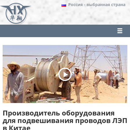
Россия
- выбранная страна
Производитель оборудования
для подвешивания проводов ЛЭП
в Китае