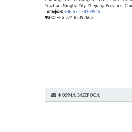
Yinzhou, Ningbo City, Zhejiang Province, Ch
Телефон:
+86-574-88393945
Факс:
+86-574-88393666
ФОРМА ЗАПРОСА