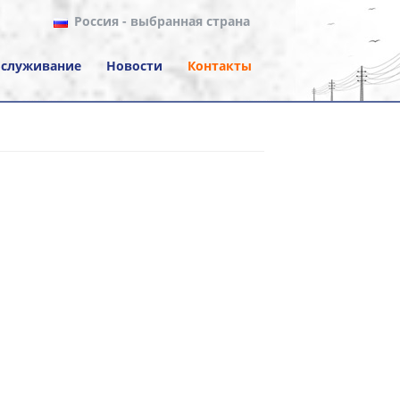
Россия
- выбранная страна
служивание
Новости
Контакты