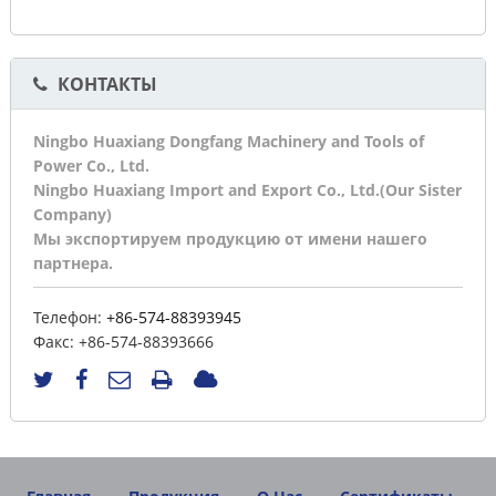
КОНТАКТЫ
Ningbo Huaxiang Dongfang Machinery and Tools of
Power Co., Ltd.
Ningbo Huaxiang Import and Export Co., Ltd.(Our Sister
Company)
Мы экспортируем продукцию от имени нашего
партнера.
Телефон:
+86-574-88393945
Факс:
+86-574-88393666