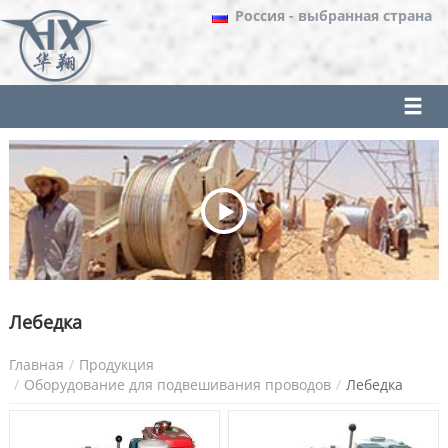
Россия
- выбранная страна
Лебедка
Главная
Продукция
Оборудование для подвешивания проводов
Лебедка