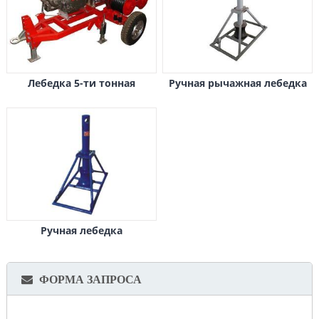
Лебедка 5-ти тонная
Ручная рычажная лебедка
Ручная лебедка
ФОРМА ЗАПРОСА