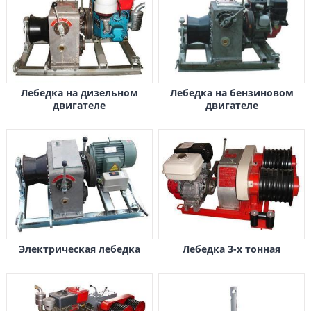
Лебедка на дизельном
Лебедка на бензиновом
двигателе
двигателе
Электрическая лебедка
Лебедка 3-х тонная