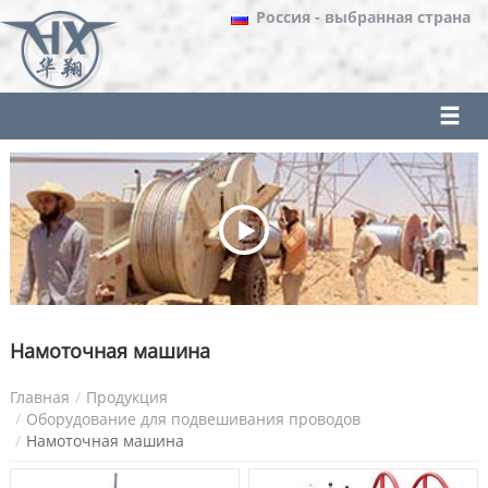
Россия
- выбранная страна
Намоточная машина
Главная
Продукция
Оборудование для подвешивания проводов
Намоточная машина