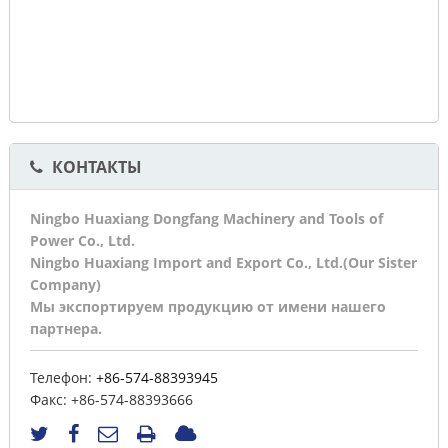
КОНТАКТЫ
Ningbo Huaxiang Dongfang Machinery and Tools of
Power Co., Ltd.
Ningbo Huaxiang Import and Export Co., Ltd.(Our Sister
Company)
Мы экспортируем продукцию от имени нашего
партнера.
Телефон:
+86-574-88393945
Факс:
+86-574-88393666