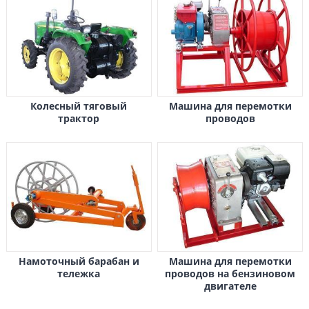
Колесный тяговый
Машина для перемотки
трактор
проводов
Намоточный барабан и
Машина для перемотки
тележка
проводов на бензиновом
двигателе