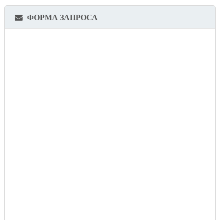
ФОРМА ЗАПРОСА