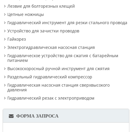
Лезвие для болторезных клещей
Цепные ножницы
Гидравлический инструмент для резки стального провода
Устройство для зачистки проводов
Гайкорез
Электрогидравлическая насосная станция
Гидравлическое устройство для сжатия с батарейным
питанием
Высокоскоросный ручной инструмент для сжятия
Раздельный гидравлический компрессор
Гидравлическая насосная станция сверхвысокого
давления
Гидравлический резак с электроприводом
ФОРМА ЗАПРОСА