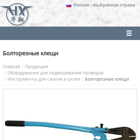
Россия
- выбранная страна
Болторезные клещи
Главная
Продукция
Оборудование для подвешивания проводов
Инструменты для сжатия и резки
Болторезные клещи