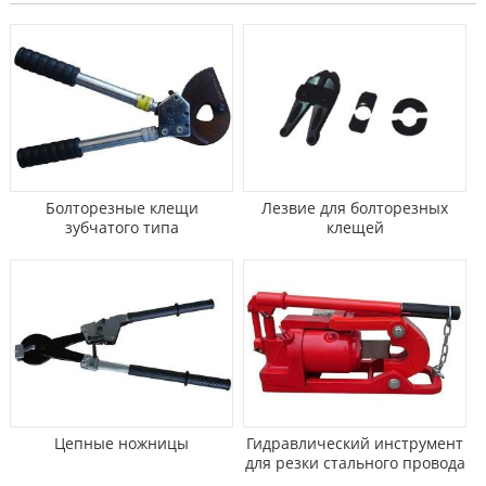
Болторезные клещи
Лезвие для болторезных
зубчатого типа
клещей
Цепные ножницы
Гидравлический инструмент
для резки стального провода